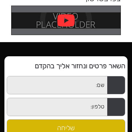
השאר פרטים ונחזור אליך בהקדם