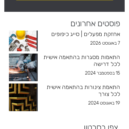
פוסטים אחרונים
אחזקת מפעלים | סייג כיפופים
7 באוגוסט 2026
התאמות מסגרות בהתאמה אישית
לכל דרישה
15 בספטמבר 2024
התאמת צינורות בהתאמה אישית
לכל צורך
19 באוגוסט 2024
צפו בסרטון