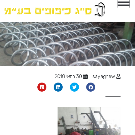
sayagnew
30 במאי 2018