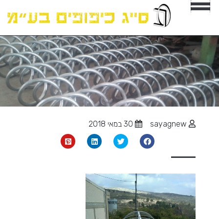
sayagnew
30 במאי 2018