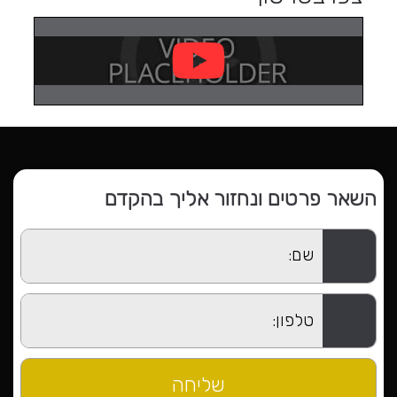
השאר פרטים ונחזור אליך בהקדם