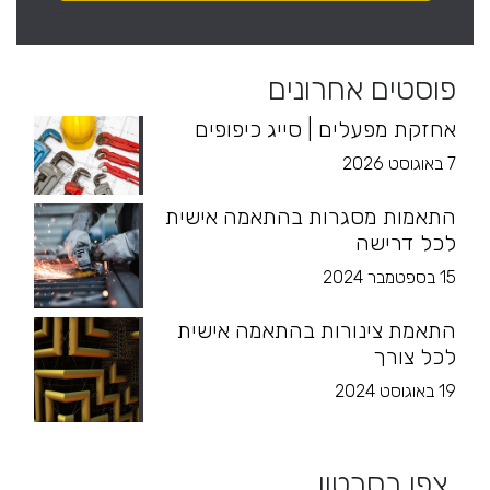
פוסטים אחרונים
אחזקת מפעלים | סייג כיפופים
7 באוגוסט 2026
התאמות מסגרות בהתאמה אישית
לכל דרישה
15 בספטמבר 2024
התאמת צינורות בהתאמה אישית
לכל צורך
19 באוגוסט 2024
צפו בסרטון