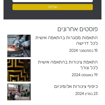
פוסטים אחרונים
התאמות מסגרות בהתאמה אישית
לכל דרישה
15 בספטמבר 2024
התאמת צינורות בהתאמה אישית
לכל צורך
19 באוגוסט 2024
כיפוף צינורות אלומיניום
23 במרץ 2024