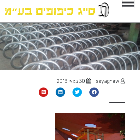
sayagnew
30 במאי 2018