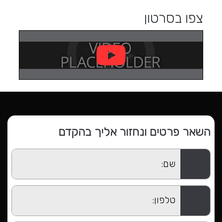
צפו בסרטון
השאר פרטים ונחזור אליך בהקדם