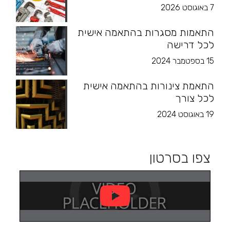
7 באוגוסט 2026
התאמות מסגרות בהתאמה אישית
לכל דרישה
15 בספטמבר 2024
התאמת צינורות בהתאמה אישית
לכל צורך
19 באוגוסט 2024
צפו בסרטון