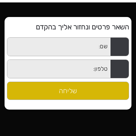
השאר פרטים ונחזור אליך בהקדם