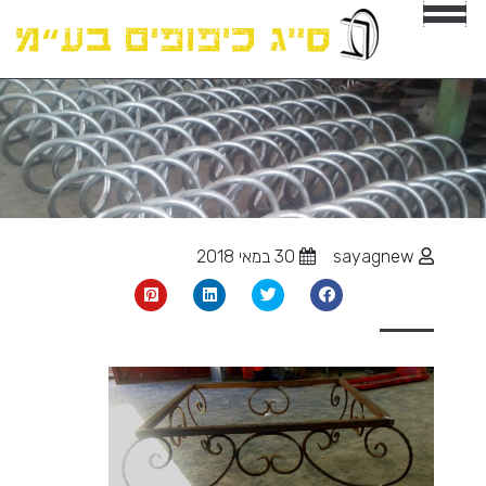
sayagnew
30 במאי 2018