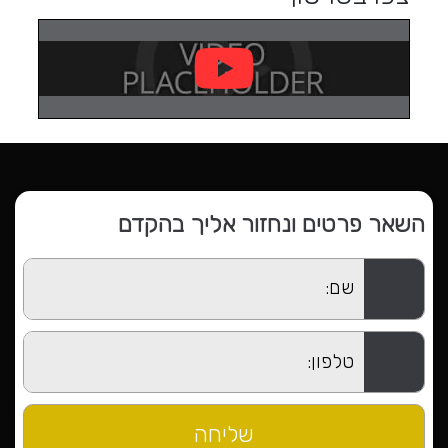
השאר פרטים ונחזור אליך בהקדם