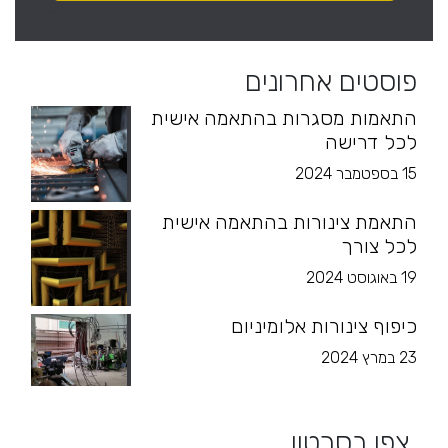
פוסטים אחרונים
התאמות מסגרות בהתאמה אישית
לכל דרישה
15 בספטמבר 2024
התאמת צינורות בהתאמה אישית
לכל צורך
19 באוגוסט 2024
כיפוף צינורות אלומיניום
23 במרץ 2024
צפו בסרטון