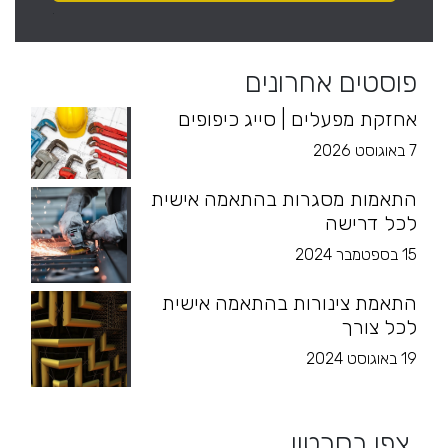
פוסטים אחרונים
אחזקת מפעלים | סייג כיפופים
7 באוגוסט 2026
התאמות מסגרות בהתאמה אישית
לכל דרישה
15 בספטמבר 2024
התאמת צינורות בהתאמה אישית
לכל צורך
19 באוגוסט 2024
צפו בסרטון