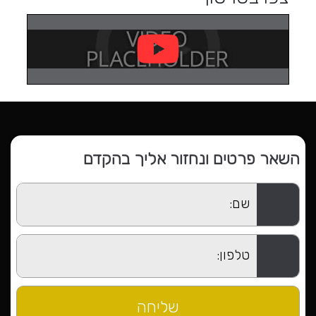
השאר פרטים ונחזור אליך בהקדם