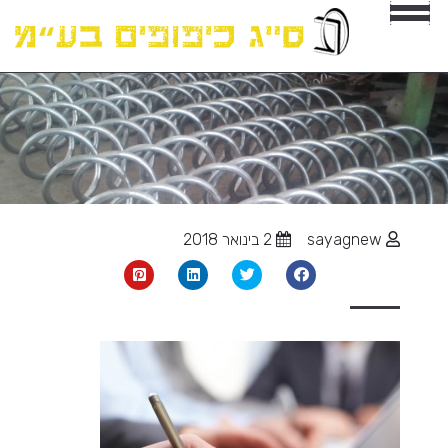
sayagnew
2 בינואר 2018