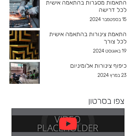
התאמות מסגרות בהתאמה אישית
לכל דרישה
15 בספטמבר 2024
התאמת צינורות בהתאמה אישית
לכל צורך
19 באוגוסט 2024
כיפוף צינורות אלומיניום
23 במרץ 2024
צפו בסרטון