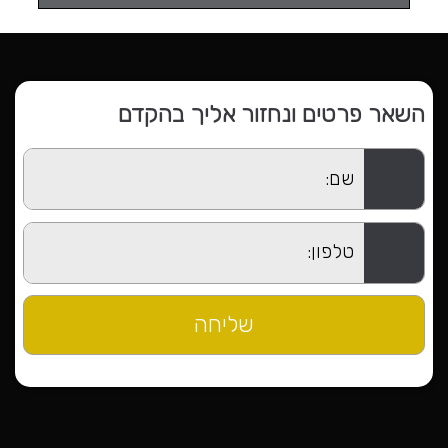
השאר פרטים ונחזור אליך בהקדם