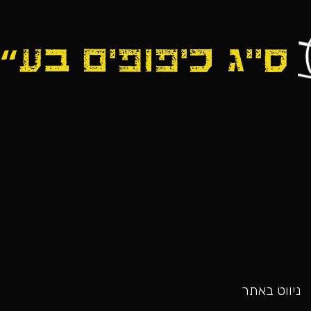
כאן
ניווט באתר