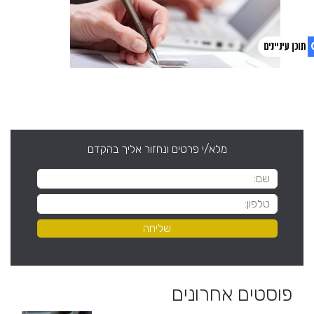
1. פוסטים אחרונים
2. צפו בסרטון
מלא/י פרטים ונחזור אליך בהקדם
פוסטים אחרונים