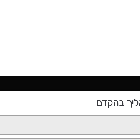
ליך בהקדם