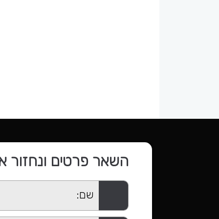
השאר פרטים ונחזור א