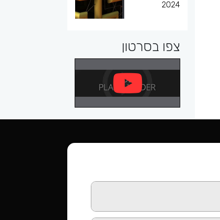
2024
צפו בסרטון