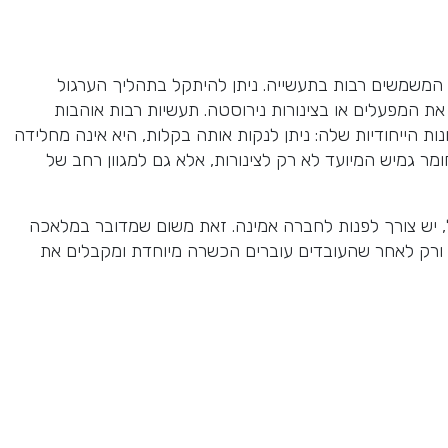
ם המשמשים רבות בתעשייה. ניתן להיתקל בתהליך הערגול
ת המפעלים או בצינורות נירוסטה. תעשיות רבות אוהבות
 הייחודיות שלה: ניתן לנקות אותה בקלות, היא אינה מחלידה
חומר גמיש המיועד לא רק לצינורות, אלא גם למגוון רחב של
ל, יש צורך לפנות לחברה אמינה. זאת משום שמדובר במלאכה
 ורק לאחר שהעובדים עוברים הכשרה מיוחדת ומקבלים את