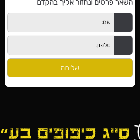
השאר פרטים ונחזור אליך בהקדם