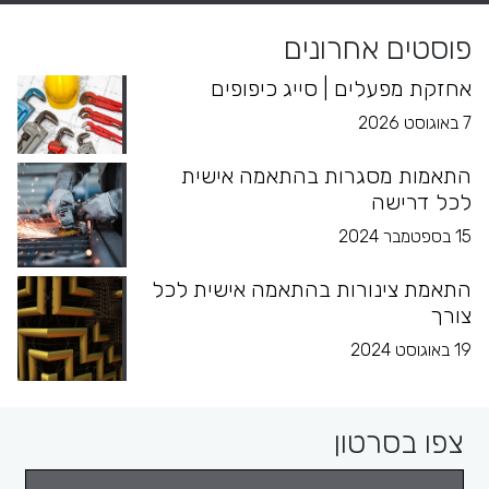
פוסטים אחרונים
אחזקת מפעלים | סייג כיפופים
7 באוגוסט 2026
התאמות מסגרות בהתאמה אישית
לכל דרישה
15 בספטמבר 2024
התאמת צינורות בהתאמה אישית לכל
צורך
19 באוגוסט 2024
צפו בסרטון