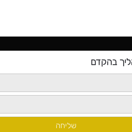
ליך בהקדם