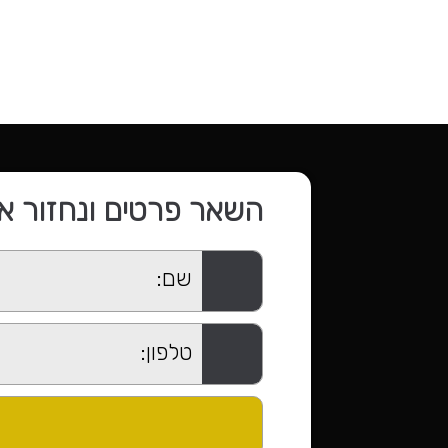
השאר פרטים ונחזור א