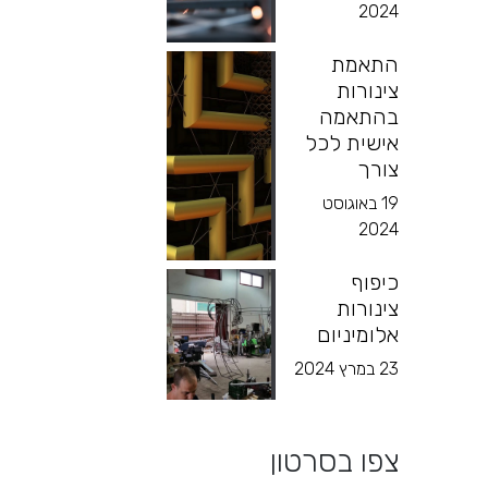
2024
התאמת
צינורות
בהתאמה
אישית לכל
צורך
19 באוגוסט
2024
כיפוף
צינורות
אלומיניום
23 במרץ 2024
צפו בסרטון