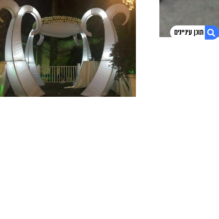
1. פוסטים אחרונים
2. צפו בסרטון