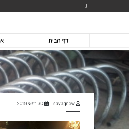
דף הבית
או
sayagnew
30 במאי 2018