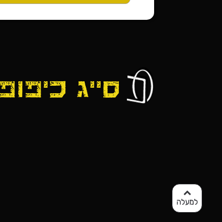
למעלה