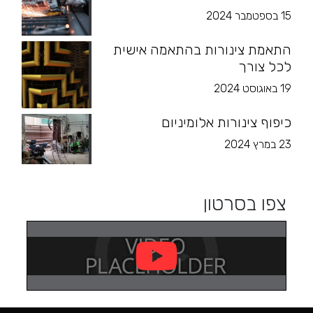
15 בספטמבר 2024
התאמת צינורות בהתאמה אישית
לכל צורך
19 באוגוסט 2024
כיפוף צינורות אלומיניום
23 במרץ 2024
צפו בסרטון