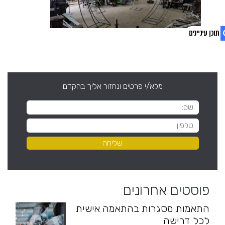
1. פוסטים אחרונים
2. צפו בסרטון
מלא/י פרטים ונחזור אליך בהקדם
פוסטים אחרונים
התאמות מסגרות בהתאמה אישית
לכל דרישה