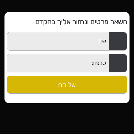
השאר פרטים ונחזור אליך בהקדם