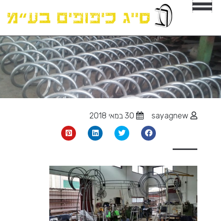
sayagnew
30 במאי 2018