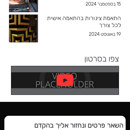
15 בספטמבר 2024
התאמת צינורות בהתאמה אישית
לכל צורך
19 באוגוסט 2024
צפו בסרטון
השאר פרטים ונחזור אליך בהקדם