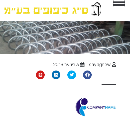
sayagnew
3 בינואר 2018