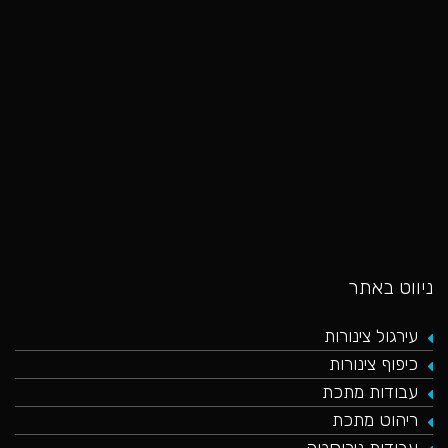
כאן
ניווט באתר
עירגול צינורות
כיפוף צינורות
עבודות מתכת
ריהוט מתכת