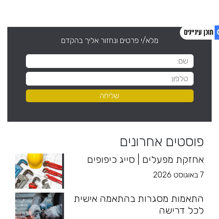
מלא/י פרטים ונחזור אליך בהקדם
1. פוסטים אחרונים
2. צפו בסרטון
פוסטים אחרונים
אחזקת מפעלים | סייג כיפופים
7 באוגוסט 2026
התאמות מסגרות בהתאמה אישית
לכל דרישה