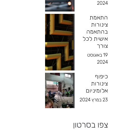
2024
התאמת
צינורות
בהתאמה
אישית לכל
צורך
19 באוגוסט
2024
כיפוף
צינורות
אלומיניום
23 במרץ 2024
צפו בסרטון