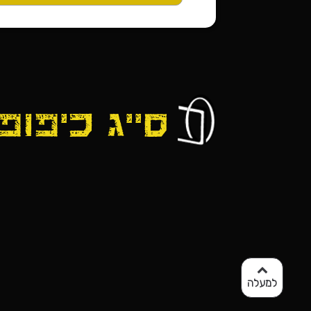
למעלה