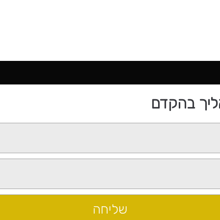
ליך בהקדם