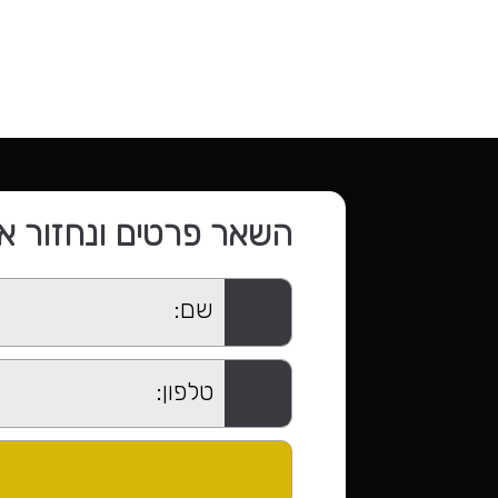
השאר פרטים ונחזור א