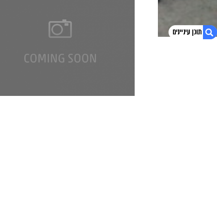
1. פוסטים אחרונים
2. צפו בסרטון